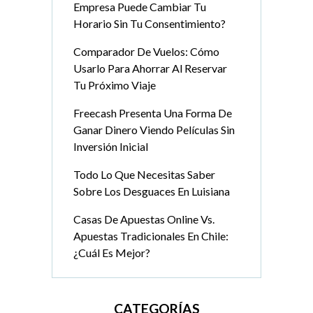
Empresa Puede Cambiar Tu
Horario Sin Tu Consentimiento?
Comparador De Vuelos: Cómo
Usarlo Para Ahorrar Al Reservar
Tu Próximo Viaje
Freecash Presenta Una Forma De
Ganar Dinero Viendo Películas Sin
Inversión Inicial
Todo Lo Que Necesitas Saber
Sobre Los Desguaces En Luisiana
Casas De Apuestas Online Vs.
Apuestas Tradicionales En Chile:
¿Cuál Es Mejor?
CATEGORÍAS