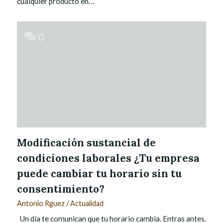
cualquier producto en…
0
Modificación sustancial de
condiciones laborales ¿Tu empresa
puede cambiar tu horario sin tu
consentimiento?
Antonio Rguez
/
Actualidad
Un día te comunican que tu horario cambia. Entras antes.