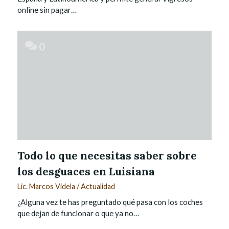
online sin pagar…
0
Todo lo que necesitas saber sobre
los desguaces en Luisiana
Lic. Marcos Videla
/
Actualidad
¿Alguna vez te has preguntado qué pasa con los coches
que dejan de funcionar o que ya no…