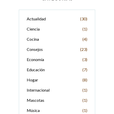
Actualidad
(30)
Ciencia
(1)
Cocina
(4)
Consejos
(23)
Economía
(3)
Educación
(7)
Hogar
(8)
Internacional
(1)
Mascotas
(1)
Música
(1)