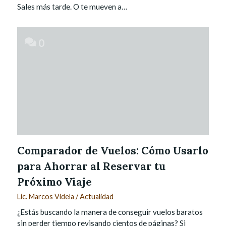
Sales más tarde. O te mueven a…
0
Comparador de Vuelos: Cómo Usarlo
para Ahorrar al Reservar tu
Próximo Viaje
Lic. Marcos Videla
/
Actualidad
¿Estás buscando la manera de conseguir vuelos baratos
sin perder tiempo revisando cientos de páginas? Si