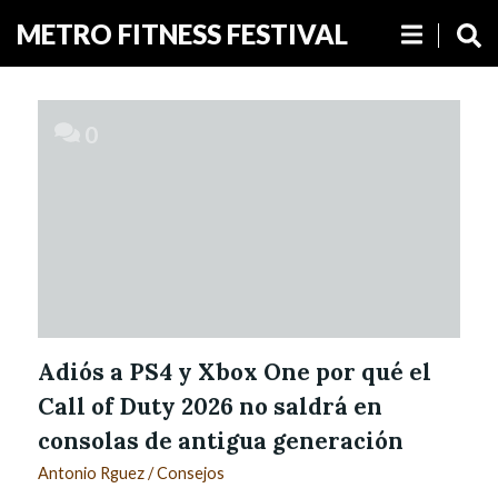
METRO FITNESS FESTIVAL
0
Adiós a PS4 y Xbox One por qué el
Call of Duty 2026 no saldrá en
consolas de antigua generación
Antonio Rguez
/
Consejos