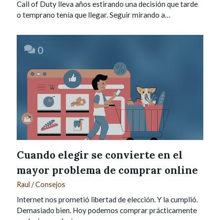
Call of Duty lleva años estirando una decisión que tarde
o temprano tenía que llegar. Seguir mirando a…
0
Cuando elegir se convierte en el
mayor problema de comprar online
Raul
/
Consejos
Internet nos prometió libertad de elección. Y la cumplió.
Demasiado bien. Hoy podemos comprar prácticamente