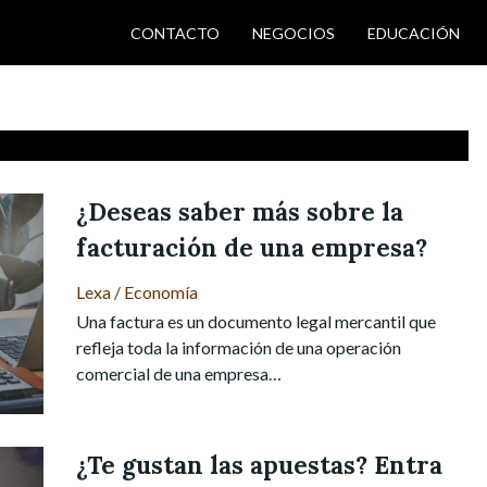
CONTACTO
NEGOCIOS
EDUCACIÓN
¿Deseas saber más sobre la
facturación de una empresa?
Lexa
/
Economía
Una factura es un documento legal mercantil que
refleja toda la información de una operación
comercial de una empresa…
¿Te gustan las apuestas? Entra