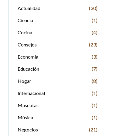
Actualidad
(30)
Ciencia
(1)
Cocina
(4)
Consejos
(23)
Economía
(3)
Educación
(7)
Hogar
(8)
Internacional
(1)
Mascotas
(1)
Música
(1)
Negocios
(21)