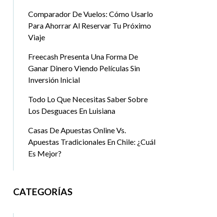
Comparador De Vuelos: Cómo Usarlo
Para Ahorrar Al Reservar Tu Próximo
Viaje
Freecash Presenta Una Forma De
Ganar Dinero Viendo Películas Sin
Inversión Inicial
Todo Lo Que Necesitas Saber Sobre
Los Desguaces En Luisiana
Casas De Apuestas Online Vs.
Apuestas Tradicionales En Chile: ¿Cuál
Es Mejor?
CATEGORÍAS