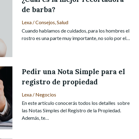
de barba?
Lexa
/
Consejos
,
Salud
Cuando hablamos de cuidados, para los hombres el
rostro es una parte muy importante, no solo por el…
Pedir una Nota Simple para el
registro de propiedad
Lexa
/
Negocios
En este artículo conocerás todos los detalles sobre
las Notas Simples del Registro de la Propiedad.
Además, te…