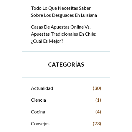
Todo Lo Que Necesitas Saber
Sobre Los Desguaces En Luisiana
Casas De Apuestas Online Vs.
Apuestas Tradicionales En Chile:
¿Cuál Es Mejor?
CATEGORÍAS
Actualidad
(30)
Ciencia
(1)
Cocina
(4)
Consejos
(23)