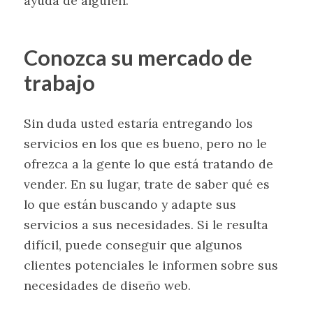
ayuda de alguien.
Conozca su mercado de
trabajo
Sin duda usted estaría entregando los
servicios en los que es bueno, pero no le
ofrezca a la gente lo que está tratando de
vender. En su lugar, trate de saber qué es
lo que están buscando y adapte sus
servicios a sus necesidades. Si le resulta
difícil, puede conseguir que algunos
clientes potenciales le informen sobre sus
necesidades de diseño web.