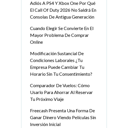
Adiós A PS4 Y Xbox One Por Qué
El Call Of Duty 2026 No Saldrá En
Consolas De Antigua Generación
Cuando Elegir Se Convierte En El
Mayor Problema De Comprar
Online
Modificación Sustancial De
Condiciones Laborales ¿Tu
Empresa Puede Cambiar Tu
Horario Sin Tu Consentimiento?
Comparador De Vuelos: Cómo
Usarlo Para Ahorrar Al Reservar
Tu Próximo Viaje
Freecash Presenta Una Forma De
Ganar Dinero Viendo Películas Sin
Inversión Inicial