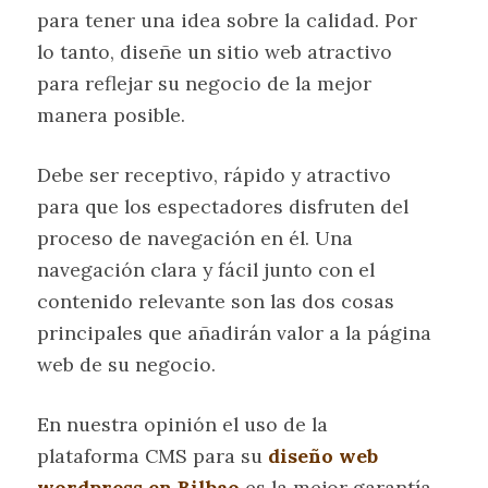
para tener una idea sobre la calidad. Por
lo tanto, diseñe un sitio web atractivo
para reflejar su negocio de la mejor
manera posible.
Debe ser receptivo, rápido y atractivo
para que los espectadores disfruten del
proceso de navegación en él. Una
navegación clara y fácil junto con el
contenido relevante son las dos cosas
principales que añadirán valor a la página
web de su negocio.
En nuestra opinión el uso de la
plataforma CMS para su
diseño web
wordpress en Bilbao
es la mejor garantía