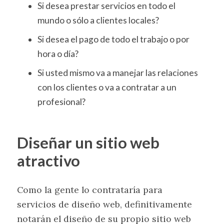
Si desea prestar servicios en todo el
mundo o sólo a clientes locales?
Si desea el pago de todo el trabajo o por
hora o día?
Si usted mismo va a manejar las relaciones
con los clientes o va a contratar a un
profesional?
Diseñar un sitio web
atractivo
Como la gente lo contrataría para
servicios de diseño web, definitivamente
notarán el diseño de su propio sitio web