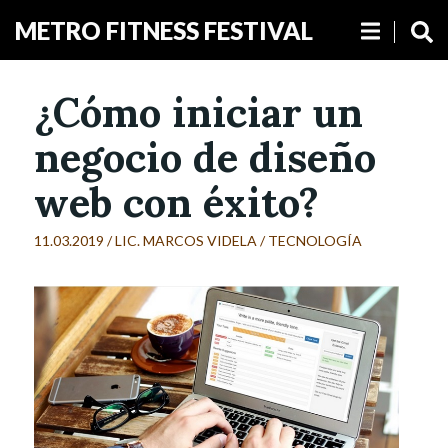
METRO FITNESS FESTIVAL
¿Cómo iniciar un
negocio de diseño
web con éxito?
11.03.2019 /
LIC. MARCOS VIDELA
/
TECNOLOGÍA