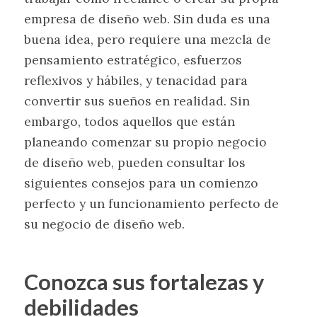
empresa de diseño web. Sin duda es una
buena idea, pero requiere una mezcla de
pensamiento estratégico, esfuerzos
reflexivos y hábiles, y tenacidad para
convertir sus sueños en realidad. Sin
embargo, todos aquellos que están
planeando comenzar su propio negocio
de diseño web, pueden consultar los
siguientes consejos para un comienzo
perfecto y un funcionamiento perfecto de
su negocio de diseño web.
Conozca sus fortalezas y
debilidades