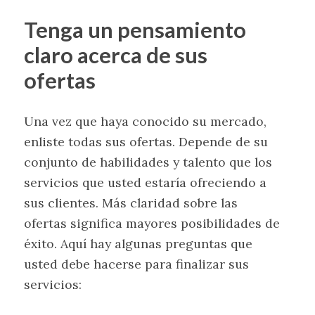
Tenga un pensamiento
claro acerca de sus
ofertas
Una vez que haya conocido su mercado,
enliste todas sus ofertas. Depende de su
conjunto de habilidades y talento que los
servicios que usted estaría ofreciendo a
sus clientes. Más claridad sobre las
ofertas significa mayores posibilidades de
éxito. Aquí hay algunas preguntas que
usted debe hacerse para finalizar sus
servicios: