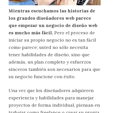
Mientras escuchamos las historias de
los grandes diseñadores web parece
que empezar un negocio de diseño web
es mucho más fácil.
Pero el proceso de
iniciar su propio negocio no es tan fácil
como parece; usted no sólo necesita
tener habilidades de diseño, sino que
además, un plan completo y esfuerzos
sinceros también son necesarios para que
su negocio funcione con éxito.
Una vez que los diseñadores adquieren
experiencia y habilidades para manejar
proyectos de forma individual, piensan en
trabajar como freelance o crear su propia