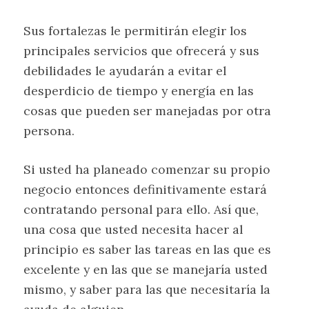
Sus fortalezas le permitirán elegir los
principales servicios que ofrecerá y sus
debilidades le ayudarán a evitar el
desperdicio de tiempo y energía en las
cosas que pueden ser manejadas por otra
persona.
Si usted ha planeado comenzar su propio
negocio entonces definitivamente estará
contratando personal para ello. Así que,
una cosa que usted necesita hacer al
principio es saber las tareas en las que es
excelente y en las que se manejaría usted
mismo, y saber para las que necesitaría la