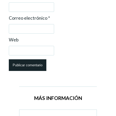
Correo electrónico
*
Web
MÁS INFORMACIÓN