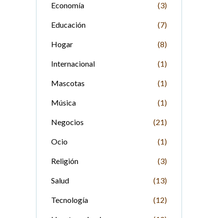
Economía
(3)
Educación
(7)
Hogar
(8)
Internacional
(1)
Mascotas
(1)
Música
(1)
Negocios
(21)
Ocio
(1)
Religión
(3)
Salud
(13)
Tecnología
(12)