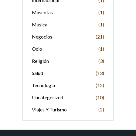
Internacional
(1)
Mascotas
(1)
Música
(1)
Negocios
(21)
Ocio
(1)
Religión
(3)
Salud
(13)
Tecnología
(12)
Uncategorized
(10)
Viajes Y Turismo
(2)