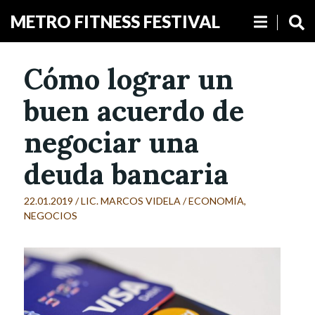
METRO FITNESS FESTIVAL
Cómo lograr un
buen acuerdo de
negociar una
deuda bancaria
22.01.2019 /
LIC. MARCOS VIDELA
/
ECONOMÍA
,
NEGOCIOS