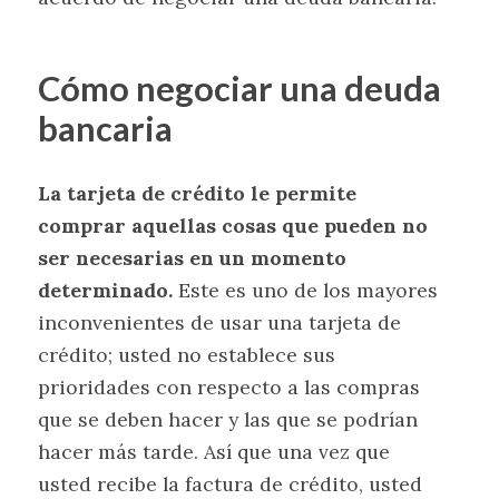
Cómo negociar una deuda
bancaria
La tarjeta de crédito le permite
comprar aquellas cosas que pueden no
ser necesarias en un momento
determinado.
Este es uno de los mayores
inconvenientes de usar una tarjeta de
crédito; usted no establece sus
prioridades con respecto a las compras
que se deben hacer y las que se podrían
hacer más tarde. Así que una vez que
usted recibe la factura de crédito, usted