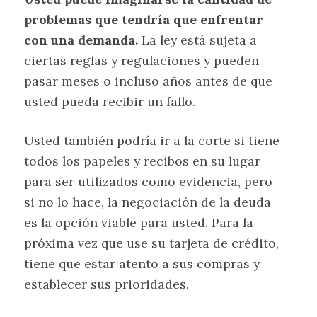
problemas que tendría que enfrentar
con una demanda.
La ley está sujeta a
ciertas reglas y regulaciones y pueden
pasar meses o incluso años antes de que
usted pueda recibir un fallo.
Usted también podría ir a la corte si tiene
todos los papeles y recibos en su lugar
para ser utilizados como evidencia, pero
si no lo hace, la negociación de la deuda
es la opción viable para usted. Para la
próxima vez que use su tarjeta de crédito,
tiene que estar atento a sus compras y
establecer sus prioridades.