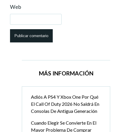
Web
MÁS INFORMACIÓN
Adiós A PS4 Y Xbox One Por Qué
El Call Of Duty 2026 No Saldrá En
Consolas De Antigua Generación
Cuando Elegir Se Convierte En El
Mayor Problema De Comprar