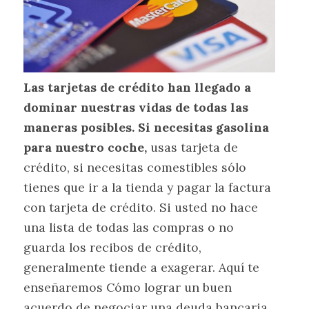
Las tarjetas de crédito han llegado a
dominar nuestras vidas de todas las
maneras posibles. Si necesitas gasolina
para nuestro coche,
usas tarjeta de
crédito, si necesitas comestibles sólo
tienes que ir a la tienda y pagar la factura
con tarjeta de crédito. Si usted no hace
una lista de todas las compras o no
guarda los recibos de crédito,
generalmente tiende a exagerar. Aquí te
enseñaremos Cómo lograr un buen
acuerdo de negociar una deuda bancaria.