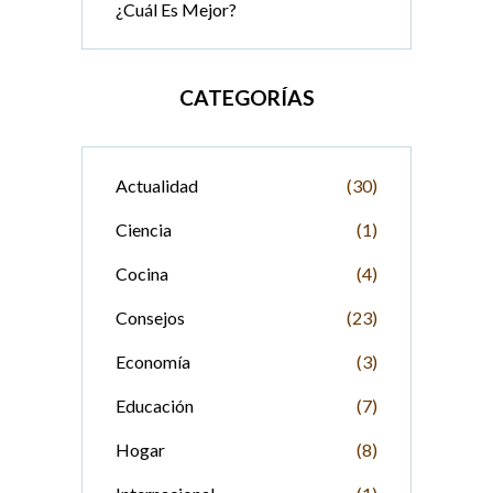
¿Cuál Es Mejor?
CATEGORÍAS
Actualidad
(30)
Ciencia
(1)
Cocina
(4)
Consejos
(23)
Economía
(3)
Educación
(7)
Hogar
(8)