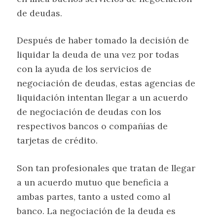
de deudas.
Después de haber tomado la decisión de
liquidar la deuda de una vez por todas
con la ayuda de los servicios de
negociación de deudas, estas agencias de
liquidación intentan llegar a un acuerdo
de negociación de deudas con los
respectivos bancos o compañías de
tarjetas de crédito.
Son tan profesionales que tratan de llegar
a un acuerdo mutuo que beneficia a
ambas partes, tanto a usted como al
banco. La negociación de la deuda es