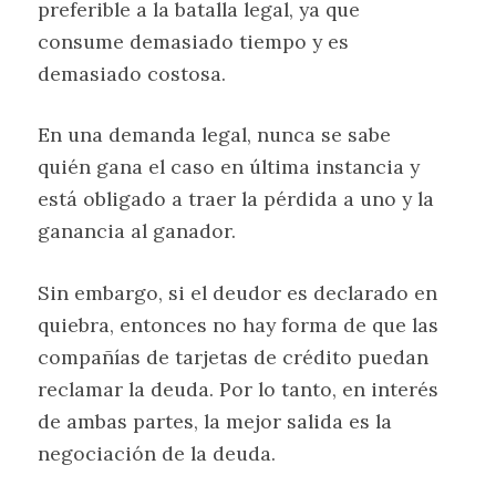
preferible a la batalla legal, ya que
consume demasiado tiempo y es
demasiado costosa.
En una demanda legal, nunca se sabe
quién gana el caso en última instancia y
está obligado a traer la pérdida a uno y la
ganancia al ganador.
Sin embargo, si el deudor es declarado en
quiebra, entonces no hay forma de que las
compañías de tarjetas de crédito puedan
reclamar la deuda. Por lo tanto, en interés
de ambas partes, la mejor salida es la
negociación de la deuda.