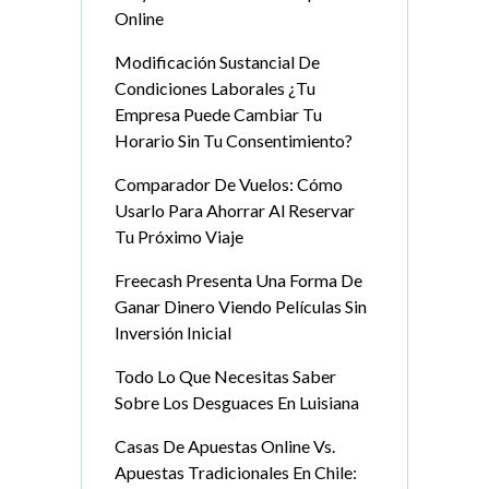
Online
Modificación Sustancial De
Condiciones Laborales ¿Tu
Empresa Puede Cambiar Tu
Horario Sin Tu Consentimiento?
Comparador De Vuelos: Cómo
Usarlo Para Ahorrar Al Reservar
Tu Próximo Viaje
Freecash Presenta Una Forma De
Ganar Dinero Viendo Películas Sin
Inversión Inicial
Todo Lo Que Necesitas Saber
Sobre Los Desguaces En Luisiana
Casas De Apuestas Online Vs.
Apuestas Tradicionales En Chile: