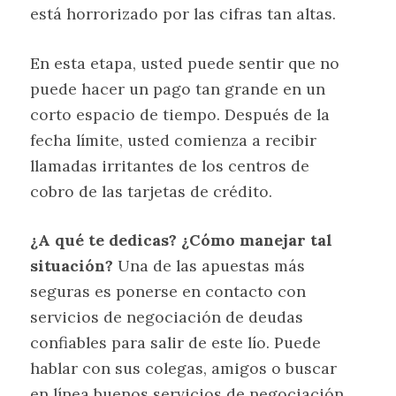
está horrorizado por las cifras tan altas.
En esta etapa, usted puede sentir que no
puede hacer un pago tan grande en un
corto espacio de tiempo. Después de la
fecha límite, usted comienza a recibir
llamadas irritantes de los centros de
cobro de las tarjetas de crédito.
¿A qué te dedicas? ¿Cómo manejar tal
situación?
Una de las apuestas más
seguras es ponerse en contacto con
servicios de negociación de deudas
confiables para salir de este lío. Puede
hablar con sus colegas, amigos o buscar
en línea buenos servicios de negociación