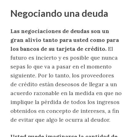
Negociando una deuda
Las negociaciones de deudas son un
gran alivio tanto para usted como para
los bancos de su tarjeta de crédito.
El
futuro es incierto y es posible que nunca
sepas lo que va a pasar en el momento
siguiente. Por lo tanto, los proveedores
de crédito están deseosos de llegar a un
acuerdo razonable en la medida en que no
implique la pérdida de todos los ingresos
obtenidos en concepto de intereses, a fin
de evitar que algo le ocurra al deudor.
Usted puede imaginarse la cantidad de