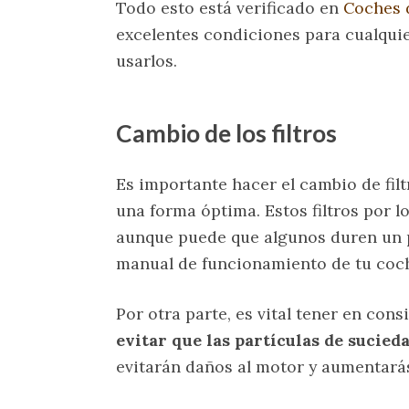
Todo esto está verificado en
Coches d
excelentes condiciones para cualquie
usarlos.
Cambio de los filtros
Es importante hacer el cambio de filt
una forma óptima. Estos filtros por l
aunque puede que algunos duren un p
manual de funcionamiento de tu coc
Por otra parte, es vital tener en con
evitar que las partículas de sucied
evitarán daños al motor y aumentarás