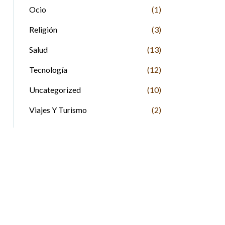
Ocio
(1)
Religión
(3)
Salud
(13)
Tecnología
(12)
Uncategorized
(10)
Viajes Y Turismo
(2)