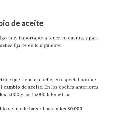
io de aceite
lgo muy importante a tener en cuenta, y para
bes fijarte en lo siguiente:
traje que tiene el coche, en especial porque
l cambio de aceite
. En los coches anteriores
los 5.000 y los 15.000 kilómetros.
bio se puede hacer hasta a los
30.000