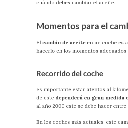
cuándo debes cambiar el aceite.
Momentos para el camb
El
cambio de aceite
en un coche es a
hacerlo en los momentos adecuados de
Recorrido del coche
Es importante estar atentos al kilome
de este
dependerá en gran medida e
al año 2000 este se debe hacer entre 
En los coches más actuales, este cam