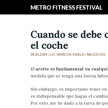
METRO FITNESS FESTIVAL
Cuando se debe c
el coche
04.01.2019 /
LIC. MARCOS VIDELA
/
NEGOCIOS
El
aceite es fundamental en cualqu
medida que se tenga una buena lubri
Sin embargo, es importante tener en
es indispensable que hagas el cambio
Por esto, me he dado a la tarea de p