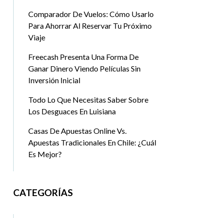
Comparador De Vuelos: Cómo Usarlo
Para Ahorrar Al Reservar Tu Próximo
Viaje
Freecash Presenta Una Forma De
Ganar Dinero Viendo Películas Sin
Inversión Inicial
Todo Lo Que Necesitas Saber Sobre
Los Desguaces En Luisiana
Casas De Apuestas Online Vs.
Apuestas Tradicionales En Chile: ¿Cuál
Es Mejor?
CATEGORÍAS