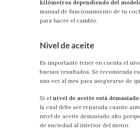
kilómetros dependiendo del modelo 
manual de funcionamiento de tu coc
para hacer el cambio.
Nivel de aceite
Es importante tener en cuenta el niv
buenos resultados. Se recomienda e
una vez al mes para asegurarse de qu
Si el
nivel de aceite está demasiado
la cual debe ser reparada cuanto ant
nivel de aceite demasiado alto porqu
de suciedad al interior del motor.