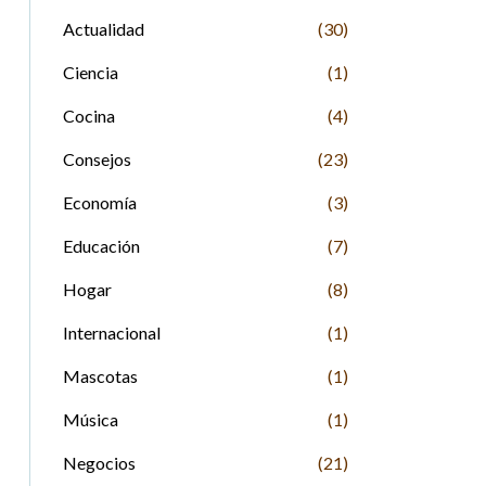
Actualidad
(30)
Ciencia
(1)
Cocina
(4)
Consejos
(23)
Economía
(3)
Educación
(7)
Hogar
(8)
Internacional
(1)
Mascotas
(1)
Música
(1)
Negocios
(21)