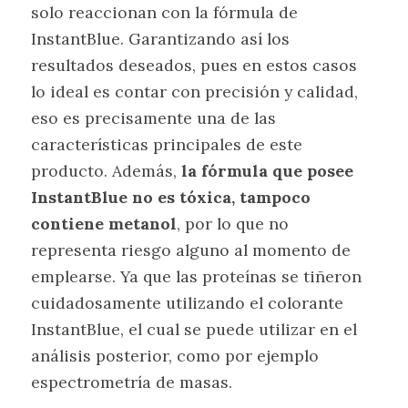
solo reaccionan con la fórmula de
InstantBlue. Garantizando así los
resultados deseados, pues en estos casos
lo ideal es contar con precisión y calidad,
eso es precisamente una de las
características principales de este
producto. Además,
la fórmula que posee
InstantBlue no es tóxica, tampoco
contiene metanol
, por lo que no
representa riesgo alguno al momento de
emplearse. Ya que las proteínas se tiñeron
cuidadosamente utilizando el colorante
InstantBlue, el cual se puede utilizar en el
análisis posterior, como por ejemplo
espectrometría de masas.