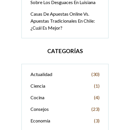
Sobre Los Desguaces En Luisiana
Casas De Apuestas Online Vs.
Apuestas Tradicionales En Chile:
¿Cuál Es Mejor?
CATEGORÍAS
Actualidad
(30)
Ciencia
(1)
Cocina
(4)
Consejos
(23)
Economía
(3)