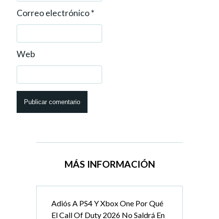
Correo electrónico
*
Web
MÁS INFORMACIÓN
Adiós A PS4 Y Xbox One Por Qué
El Call Of Duty 2026 No Saldrá En