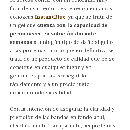
fácil de usar, entonces te recomendamos
conozcas
InstantBlue
, ya que se trata de
un gel que
cuenta con la capacidad de
permanecer en solución durante
semanas
sin ningún tipo de daño al gel o
a las proteínas, por lo que en definitiva se
trata de un producto de calidad que no se
consigue en cualquier lugar y en
gentaur.es podrás conseguirlo
rápidamente y a un precio justo
considerando su calidad.
Con la intención de asegurar la claridad y
precisión de las bandas en fondo azul,
absolutamente transparente, las proteínas