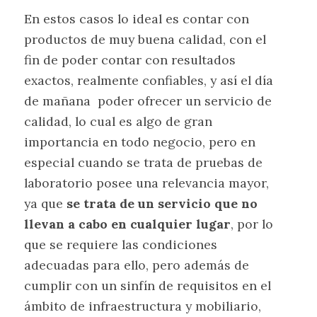
En estos casos lo ideal es contar con
productos de muy buena calidad, con el
fin de poder contar con resultados
exactos, realmente confiables, y así el día
de mañana poder ofrecer un servicio de
calidad, lo cual es algo de gran
importancia en todo negocio, pero en
especial cuando se trata de pruebas de
laboratorio posee una relevancia mayor,
ya que
se trata de un servicio que no
llevan a cabo en cualquier lugar
, por lo
que se requiere las condiciones
adecuadas para ello, pero además de
cumplir con un sinfín de requisitos en el
ámbito de infraestructura y mobiliario,