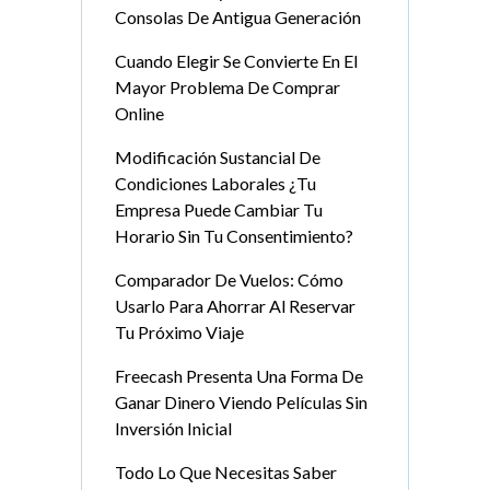
Consolas De Antigua Generación
Cuando Elegir Se Convierte En El
Mayor Problema De Comprar
Online
Modificación Sustancial De
Condiciones Laborales ¿Tu
Empresa Puede Cambiar Tu
Horario Sin Tu Consentimiento?
Comparador De Vuelos: Cómo
Usarlo Para Ahorrar Al Reservar
Tu Próximo Viaje
Freecash Presenta Una Forma De
Ganar Dinero Viendo Películas Sin
Inversión Inicial
Todo Lo Que Necesitas Saber