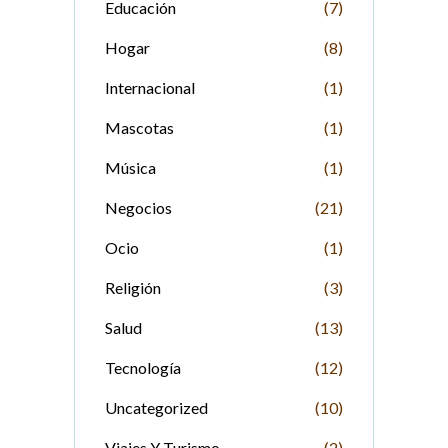
Educación
(7)
Hogar
(8)
Internacional
(1)
Mascotas
(1)
Música
(1)
Negocios
(21)
Ocio
(1)
Religión
(3)
Salud
(13)
Tecnología
(12)
Uncategorized
(10)
Viajes Y Turismo
(2)