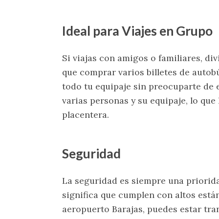
Ideal para Viajes en Grupo
Si viajas con amigos o familiares, di
que comprar varios billetes de autob
todo tu equipaje sin preocuparte de
varias personas y su equipaje, lo qu
placentera.
Seguridad
La seguridad es siempre una priorida
significa que cumplen con altos están
aeropuerto Barajas, puedes estar tra