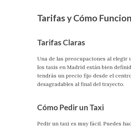
Tarifas y Cómo Funcion
Tarifas Claras
Una de las preocupaciones al elegir un
los taxis en Madrid están bien definid
tendrás un precio fijo desde el centr
desagradables al final del trayecto.
Cómo Pedir un Taxi
Pedir un taxi es muy fácil. Puedes ha