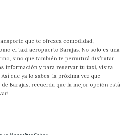
ransporte que te ofrezca comodidad,
omo el taxi aeropuerto Barajas. No solo es una
tino, sino que también te permitirá disfrutar
s información y para reservar tu taxi, visita
. Así que ya lo sabes, la próxima vez que
 de Barajas, recuerda que la mejor opción está
var!