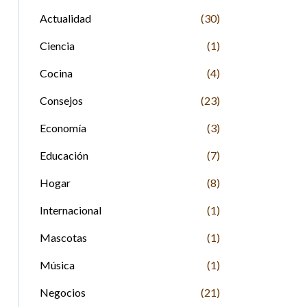
Actualidad
(30)
Ciencia
(1)
Cocina
(4)
Consejos
(23)
Economía
(3)
Educación
(7)
Hogar
(8)
Internacional
(1)
Mascotas
(1)
Música
(1)
Negocios
(21)