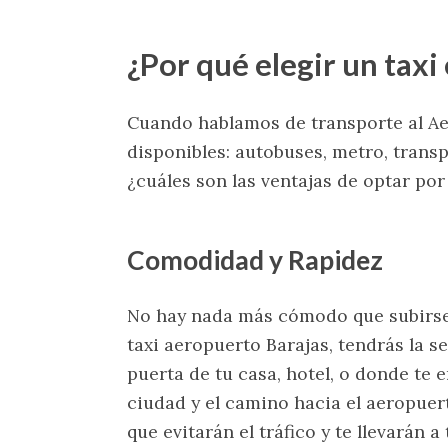
¿Por qué elegir un taxi
Cuando hablamos de transporte al A
disponibles: autobuses, metro, transpo
¿cuáles son las ventajas de optar por 
Comodidad y Rapidez
No hay nada más cómodo que subirse a
taxi aeropuerto Barajas, tendrás la s
puerta de tu casa, hotel, o donde te 
ciudad y el camino hacia el aeropuer
que evitarán el tráfico y te llevarán a