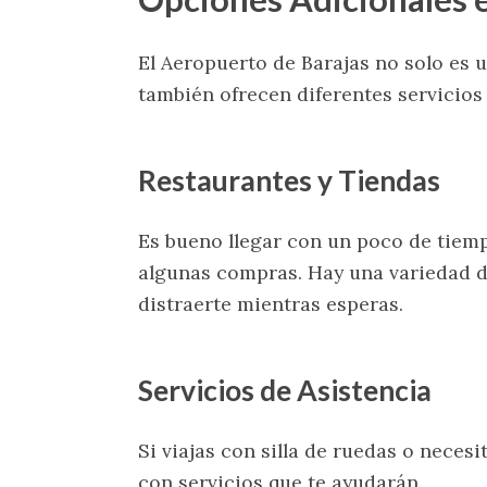
El Aeropuerto de Barajas no solo es u
también ofrecen diferentes servicios
Restaurantes y Tiendas
Es bueno llegar con un poco de tiemp
algunas compras. Hay una variedad d
distraerte mientras esperas.
Servicios de Asistencia
Si viajas con silla de ruedas o necesi
con servicios que te ayudarán.