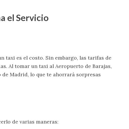
a el Servicio
 taxi es el costo. Sin embargo, las tarifas de
as. Al tomar un taxi al Aeropuerto de Barajas,
o de Madrid, lo que te ahorrará sorpresas
cerlo de varias maneras: