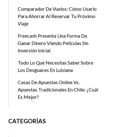
Comparador De Vuelos: Cómo Usarlo
Para Ahorrar Al Reservar Tu Próximo
Viaje
Freecash Presenta Una Forma De
Ganar Dinero Viendo Películas Sin
Inversión Inicial
Todo Lo Que Necesitas Saber Sobre
Los Desguaces En Luisiana
Casas De Apuestas Online Vs.
Apuestas Tradicionales En Chile: ¿Cuál
Es Mejor?
CATEGORÍAS