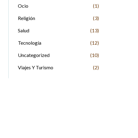
Ocio
(1)
Religión
(3)
Salud
(13)
Tecnología
(12)
Uncategorized
(10)
Viajes Y Turismo
(2)