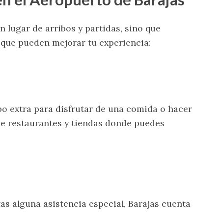
n lugar de arribos y partidas, sino que
 que pueden mejorar tu experiencia:
o extra para disfrutar de una comida o hacer
e restaurantes y tiendas donde puedes
tas alguna asistencia especial, Barajas cuenta