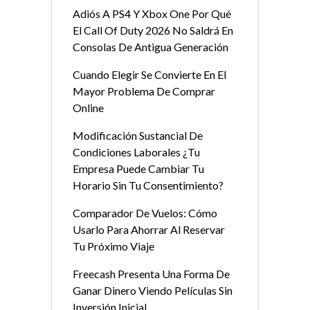
Adiós A PS4 Y Xbox One Por Qué
El Call Of Duty 2026 No Saldrá En
Consolas De Antigua Generación
Cuando Elegir Se Convierte En El
Mayor Problema De Comprar
Online
Modificación Sustancial De
Condiciones Laborales ¿Tu
Empresa Puede Cambiar Tu
Horario Sin Tu Consentimiento?
Comparador De Vuelos: Cómo
Usarlo Para Ahorrar Al Reservar
Tu Próximo Viaje
Freecash Presenta Una Forma De
Ganar Dinero Viendo Películas Sin
Inversión Inicial