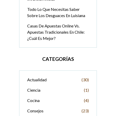
Todo Lo Que Necesitas Saber
Sobre Los Desguaces En Luisiana
Casas De Apuestas Online Vs.
Apuestas Tradicionales En Chile:
¿Cuál Es Mejor?
CATEGORÍAS
Actualidad
(30)
Ciencia
(1)
Cocina
(4)
Consejos
(23)