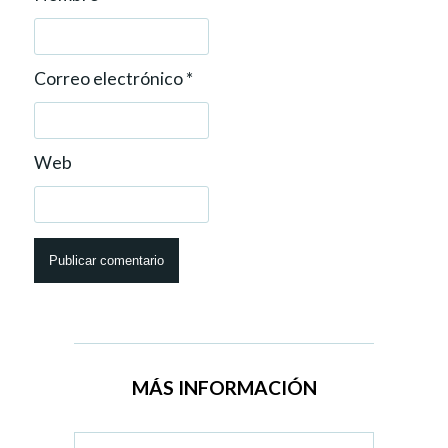
Correo electrónico
*
Web
MÁS INFORMACIÓN