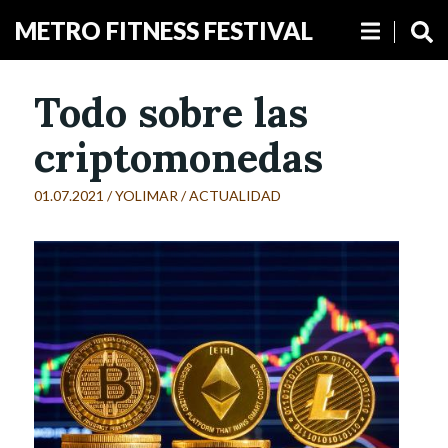
METRO FITNESS FESTIVAL
Todo sobre las
criptomonedas
01.07.2021 /
YOLIMAR
/
ACTUALIDAD