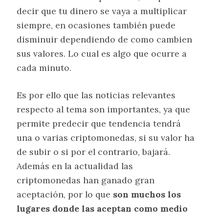
decir que tu dinero se vaya a multiplicar
siempre, en ocasiones también puede
disminuir dependiendo de como cambien
sus valores. Lo cual es algo que ocurre a
cada minuto.
Es por ello que las noticias relevantes
respecto al tema son importantes, ya que
permite predecir que tendencia tendrá
una o varias criptomonedas, si su valor ha
de subir o si por el contrario, bajará.
Además en la actualidad las
criptomonedas han ganado gran
aceptación, por lo que
son muchos los
lugares donde las aceptan como medio