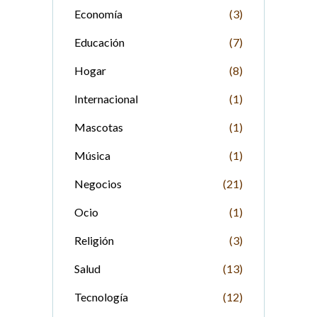
Economía
(3)
Educación
(7)
Hogar
(8)
Internacional
(1)
Mascotas
(1)
Música
(1)
Negocios
(21)
Ocio
(1)
Religión
(3)
Salud
(13)
Tecnología
(12)