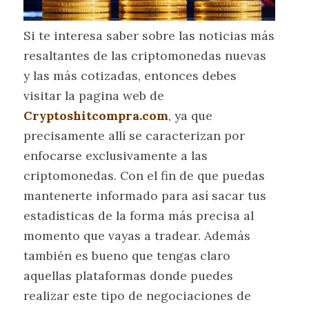
Si te interesa saber sobre las noticias más
resaltantes de las criptomonedas nuevas
y las más cotizadas, entonces debes
visitar la pagina web de
Cryptoshitcompra.com
, ya que
precisamente allí se caracterizan por
enfocarse exclusivamente a las
criptomonedas. Con el fin de que puedas
mantenerte informado para así sacar tus
estadísticas de la forma más precisa al
momento que vayas a tradear. Además
también es bueno que tengas claro
aquellas plataformas donde puedes
realizar este tipo de negociaciones de