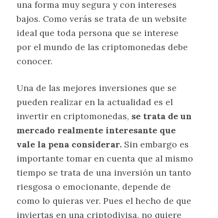
una forma muy segura y con intereses
bajos. Como verás se trata de un website
ideal que toda persona que se interese
por el mundo de las criptomonedas debe
conocer.
Una de las mejores inversiones que se
pueden realizar en la actualidad es el
invertir en criptomonedas,
se trata de un
mercado realmente interesante que
vale la pena considerar.
Sin embargo es
importante tomar en cuenta que al mismo
tiempo se trata de una inversión un tanto
riesgosa o emocionante, depende de
como lo quieras ver. Pues el hecho de que
inviertas en una criptodivisa, no quiere