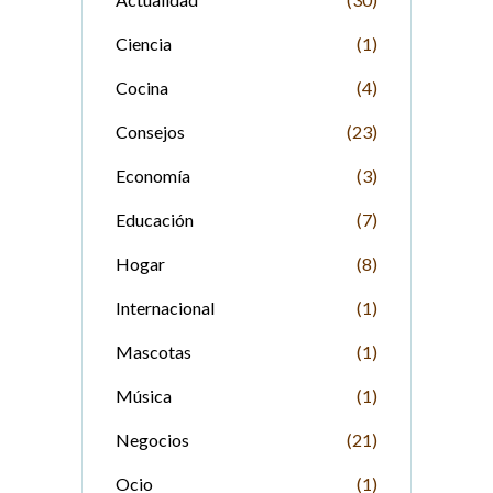
Ciencia
(1)
Cocina
(4)
Consejos
(23)
Economía
(3)
Educación
(7)
Hogar
(8)
Internacional
(1)
Mascotas
(1)
Música
(1)
Negocios
(21)
Ocio
(1)