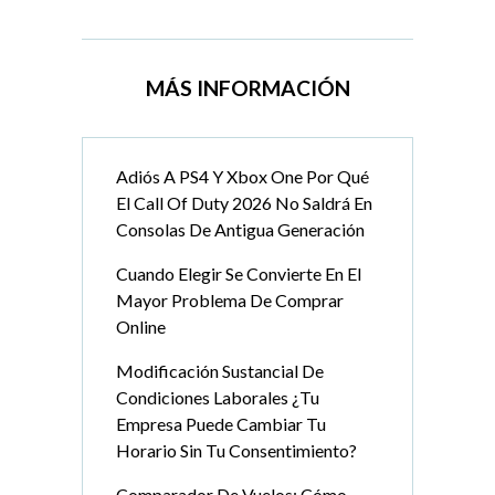
MÁS INFORMACIÓN
Adiós A PS4 Y Xbox One Por Qué
El Call Of Duty 2026 No Saldrá En
Consolas De Antigua Generación
Cuando Elegir Se Convierte En El
Mayor Problema De Comprar
Online
Modificación Sustancial De
Condiciones Laborales ¿Tu
Empresa Puede Cambiar Tu
Horario Sin Tu Consentimiento?
Comparador De Vuelos: Cómo