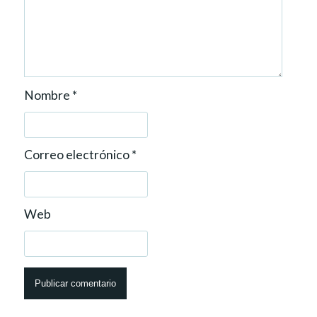
Nombre
*
Correo electrónico
*
Web