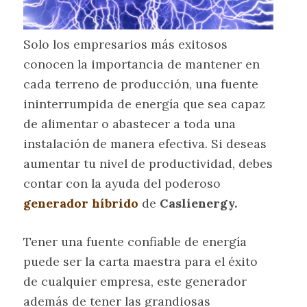
Solo los empresarios más exitosos
conocen la importancia de mantener en
cada terreno de producción, una fuente
ininterrumpida de energía que sea capaz
de alimentar o abastecer a toda una
instalación de manera efectiva. Si deseas
aumentar tu nivel de productividad, debes
contar con la ayuda del poderoso
generador híbrido
de
Caslienergy.
Tener una fuente confiable de energía
puede ser la carta maestra para el éxito
de cualquier empresa, este generador
además de tener las grandiosas