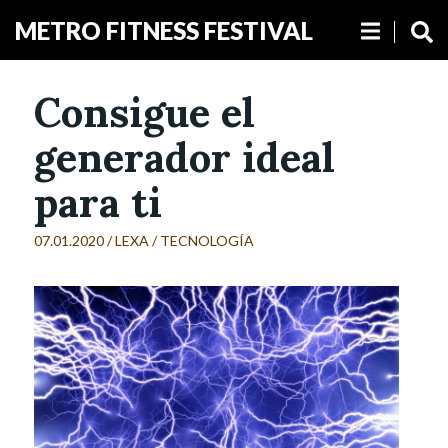
METRO FITNESS FESTIVAL
Consigue el
generador ideal
para ti
07.01.2020 /
LEXA
/
TECNOLOGÍA