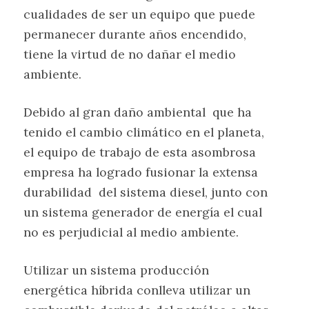
cualidades de ser un equipo que puede
permanecer durante años encendido,
tiene la virtud de no dañar el medio
ambiente.
Debido al gran daño ambiental que ha
tenido el cambio climático en el planeta,
el equipo de trabajo de esta asombrosa
empresa ha logrado fusionar la extensa
durabilidad del sistema diesel, junto con
un sistema generador de energía el cual
no es perjudicial al medio ambiente.
Utilizar un sistema producción
energética híbrida conlleva utilizar un