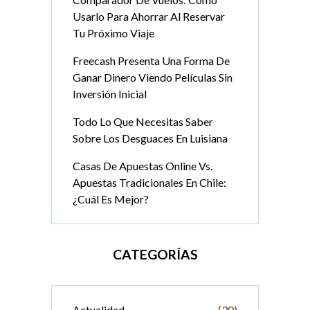
Usarlo Para Ahorrar Al Reservar
Tu Próximo Viaje
Freecash Presenta Una Forma De
Ganar Dinero Viendo Películas Sin
Inversión Inicial
Todo Lo Que Necesitas Saber
Sobre Los Desguaces En Luisiana
Casas De Apuestas Online Vs.
Apuestas Tradicionales En Chile:
¿Cuál Es Mejor?
CATEGORÍAS
Actualidad
(30)