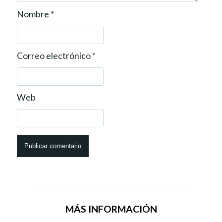
Nombre
*
Correo electrónico
*
Web
MÁS INFORMACIÓN