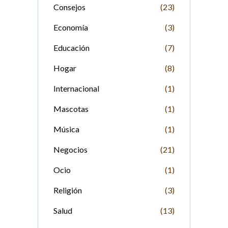
Consejos
(23)
Economía
(3)
Educación
(7)
Hogar
(8)
Internacional
(1)
Mascotas
(1)
Música
(1)
Negocios
(21)
Ocio
(1)
Religión
(3)
Salud
(13)