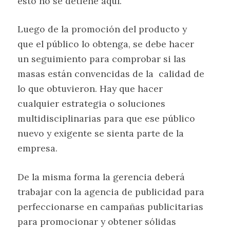
esto no se detiene aquí.
Luego de la promoción del producto y
que el público lo obtenga, se debe hacer
un seguimiento para comprobar si las
masas están convencidas de la calidad de
lo que obtuvieron. Hay que hacer
cualquier estrategia o soluciones
multidisciplinarias para que ese público
nuevo y exigente se sienta parte de la
empresa.
De la misma forma la gerencia deberá
trabajar con la agencia de publicidad para
perfeccionarse en campañas publicitarias
para promocionar y obtener sólidas