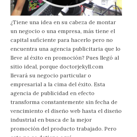
¿Tiene una idea en su cabeza de montar
un negocio o una empresa, más tiene el
capital suficiente para hacerlo pero no
encuentra una agencia publicitaria que lo
lleve al éxito en promoción? Pues llegó al
sitio ideal, porque doctorjekyll.com
llevará su negocio particular o
empresarial a la cima del éxito. Esta
agencia de publicidad en efecto
transforma constantemente sin fecha de
vencimiento el diseño web hasta el diseño
industrial en busca de la mejor
promoción del producto trabajado. Pero