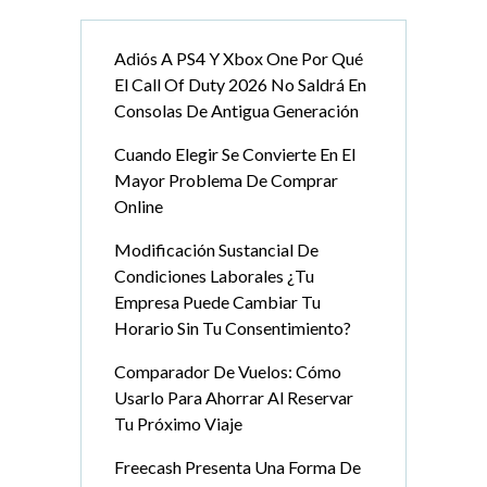
Adiós A PS4 Y Xbox One Por Qué
El Call Of Duty 2026 No Saldrá En
Consolas De Antigua Generación
Cuando Elegir Se Convierte En El
Mayor Problema De Comprar
Online
Modificación Sustancial De
Condiciones Laborales ¿Tu
Empresa Puede Cambiar Tu
Horario Sin Tu Consentimiento?
Comparador De Vuelos: Cómo
Usarlo Para Ahorrar Al Reservar
Tu Próximo Viaje
Freecash Presenta Una Forma De