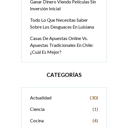
Ganar Dinero Viendo Películas Sin
Inversión Inicial
Todo Lo Que Necesitas Saber
Sobre Los Desguaces En Luisiana
Casas De Apuestas Online Vs.
Apuestas Tradicionales En Chile:
¿Cuál Es Mejor?
CATEGORÍAS
Actualidad
(30)
Ciencia
(1)
Cocina
(4)