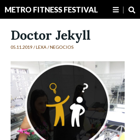
METRO FITNESS FESTIVAL
Doctor Jekyll
05.11.2019 /
LEXA
/
NEGOCIOS