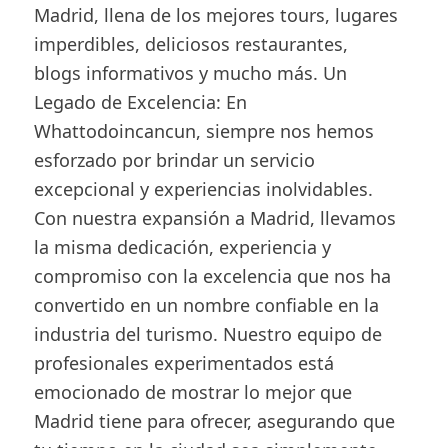
Madrid, llena de los mejores tours, lugares
imperdibles, deliciosos restaurantes,
blogs informativos y mucho más. Un
Legado de Excelencia: En
Whattodoincancun, siempre nos hemos
esforzado por brindar un servicio
excepcional y experiencias inolvidables.
Con nuestra expansión a Madrid, llevamos
la misma dedicación, experiencia y
compromiso con la excelencia que nos ha
convertido en un nombre confiable en la
industria del turismo. Nuestro equipo de
profesionales experimentados está
emocionado de mostrar lo mejor que
Madrid tiene para ofrecer, asegurando que