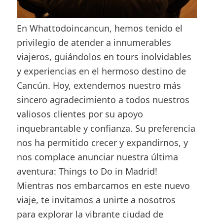
En Whattodoincancun, hemos tenido el
privilegio de atender a innumerables
viajeros, guiándolos en tours inolvidables
y experiencias en el hermoso destino de
Cancún. Hoy, extendemos nuestro más
sincero agradecimiento a todos nuestros
valiosos clientes por su apoyo
inquebrantable y confianza. Su preferencia
nos ha permitido crecer y expandirnos, y
nos complace anunciar nuestra última
aventura: Things to Do in Madrid!
Mientras nos embarcamos en este nuevo
viaje, te invitamos a unirte a nosotros
para explorar la vibrante ciudad de