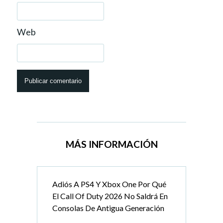
Web
MÁS INFORMACIÓN
Adiós A PS4 Y Xbox One Por Qué
El Call Of Duty 2026 No Saldrá En
Consolas De Antigua Generación