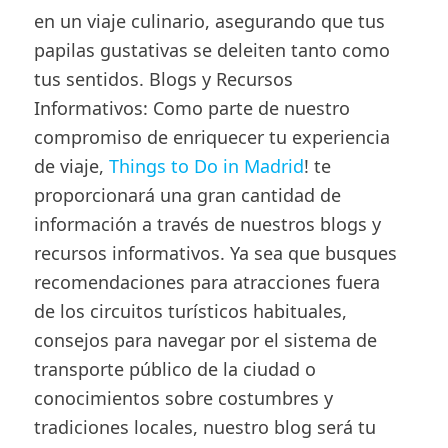
en un viaje culinario, asegurando que tus
papilas gustativas se deleiten tanto como
tus sentidos. Blogs y Recursos
Informativos: Como parte de nuestro
compromiso de enriquecer tu experiencia
de viaje,
Things to Do in Madrid
! te
proporcionará una gran cantidad de
información a través de nuestros blogs y
recursos informativos. Ya sea que busques
recomendaciones para atracciones fuera
de los circuitos turísticos habituales,
consejos para navegar por el sistema de
transporte público de la ciudad o
conocimientos sobre costumbres y
tradiciones locales, nuestro blog será tu