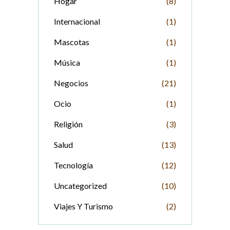
Hogar
(8)
Internacional
(1)
Mascotas
(1)
Música
(1)
Negocios
(21)
Ocio
(1)
Religión
(3)
Salud
(13)
Tecnología
(12)
Uncategorized
(10)
Viajes Y Turismo
(2)