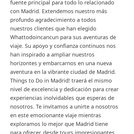
fuente principal para todo lo relacionado
con Madrid. Extendemos nuestro más
profundo agradecimiento a todos
nuestros clientes que han elegido
Whattodoincancun para sus aventuras de
viaje. Su apoyo y confianza continuos nos
han inspirado a ampliar nuestros
horizontes y embarcarnos en una nueva
aventura en la vibrante ciudad de Madrid.
Things to Do in Madrid! traerá el mismo
nivel de excelencia y dedicación para crear
experiencias inolvidables que esperas de
nosotros. Te invitamos a unirte a nosotros
en este emocionante viaje mientras
exploramos lo mejor que Madrid tiene
para ofrecer, desde tours impresionantes