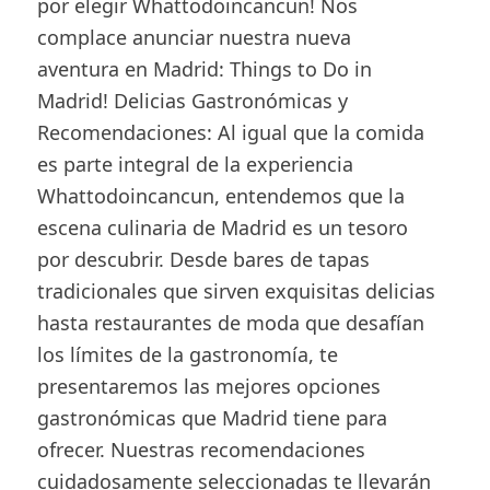
por elegir Whattodoincancun! Nos
complace anunciar nuestra nueva
aventura en Madrid: Things to Do in
Madrid! Delicias Gastronómicas y
Recomendaciones: Al igual que la comida
es parte integral de la experiencia
Whattodoincancun, entendemos que la
escena culinaria de Madrid es un tesoro
por descubrir. Desde bares de tapas
tradicionales que sirven exquisitas delicias
hasta restaurantes de moda que desafían
los límites de la gastronomía, te
presentaremos las mejores opciones
gastronómicas que Madrid tiene para
ofrecer. Nuestras recomendaciones
cuidadosamente seleccionadas te llevarán