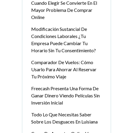
Cuando Elegir Se Convierte En El
Mayor Problema De Comprar
Online
Modificación Sustancial De
Condiciones Laborales ¿Tu
Empresa Puede Cambiar Tu
Horario Sin Tu Consentimiento?
Comparador De Vuelos: Cómo
Usarlo Para Ahorrar Al Reservar
Tu Próximo Viaje
Freecash Presenta Una Forma De
Ganar Dinero Viendo Películas Sin
Inversión Inicial
Todo Lo Que Necesitas Saber
Sobre Los Desguaces En Luisiana