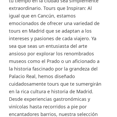
tu tiempo en la ciudad sea simplemente
extraordinario. Tours que Inspiran: Al
igual que en Cancún, estamos
emocionados de ofrecer una variedad de
tours en Madrid que se adaptan a los
intereses y pasiones de cada viajero. Ya
sea que seas un entusiasta del arte
ansioso por explorar los renombrados
museos como el Prado o un aficionado a
la historia fascinado por la grandeza del
Palacio Real, hemos diseñado
cuidadosamente tours que te sumergirán
en la rica cultura e historia de Madrid.
Desde experiencias gastronómicas y
vinícolas hasta recorridos a pie por
encantadores barrios, nuestra selección