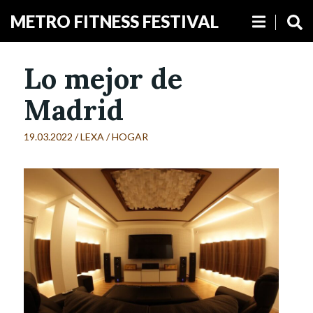
METRO FITNESS FESTIVAL
Lo mejor de
Madrid
19.03.2022 /
LEXA
/
HOGAR