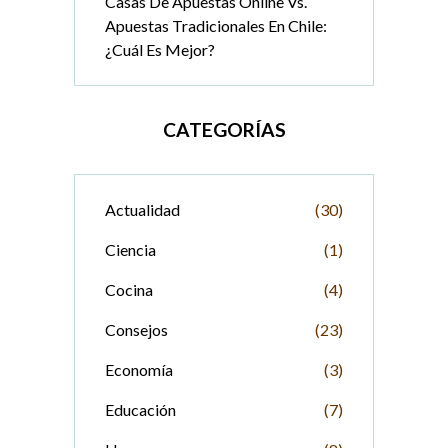
Casas De Apuestas Online Vs.
Apuestas Tradicionales En Chile:
¿Cuál Es Mejor?
CATEGORÍAS
Actualidad
(30)
Ciencia
(1)
Cocina
(4)
Consejos
(23)
Economía
(3)
Educación
(7)