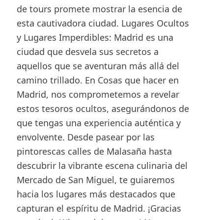
de tours promete mostrar la esencia de
esta cautivadora ciudad. Lugares Ocultos
y Lugares Imperdibles: Madrid es una
ciudad que desvela sus secretos a
aquellos que se aventuran más allá del
camino trillado. En Cosas que hacer en
Madrid, nos comprometemos a revelar
estos tesoros ocultos, asegurándonos de
que tengas una experiencia auténtica y
envolvente. Desde pasear por las
pintorescas calles de Malasaña hasta
descubrir la vibrante escena culinaria del
Mercado de San Miguel, te guiaremos
hacia los lugares más destacados que
capturan el espíritu de Madrid. ¡Gracias