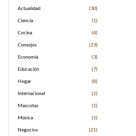
Actualidad
(30)
Ciencia
(1)
Cocina
(4)
Consejos
(23)
Economía
(3)
Educación
(7)
Hogar
(8)
Internacional
(1)
Mascotas
(1)
Música
(1)
Negocios
(21)