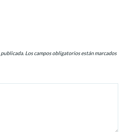
 publicada.
Los campos obligatorios están marcados