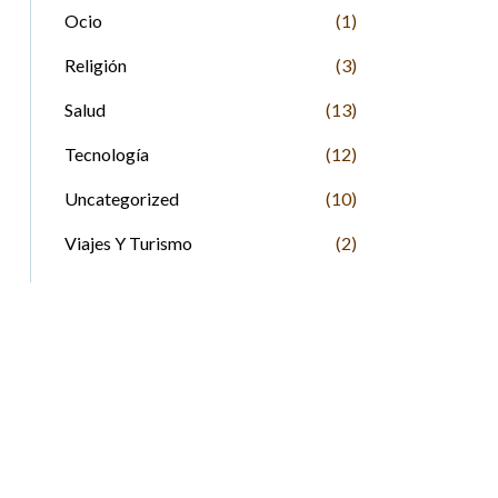
Ocio
(1)
Religión
(3)
Salud
(13)
Tecnología
(12)
Uncategorized
(10)
Viajes Y Turismo
(2)