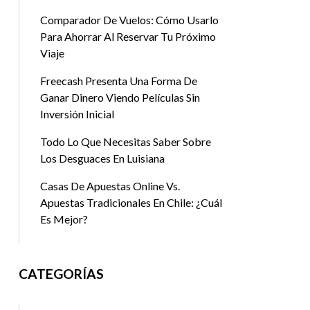
Comparador De Vuelos: Cómo Usarlo
Para Ahorrar Al Reservar Tu Próximo
Viaje
Freecash Presenta Una Forma De
Ganar Dinero Viendo Películas Sin
Inversión Inicial
Todo Lo Que Necesitas Saber Sobre
Los Desguaces En Luisiana
Casas De Apuestas Online Vs.
Apuestas Tradicionales En Chile: ¿Cuál
Es Mejor?
CATEGORÍAS