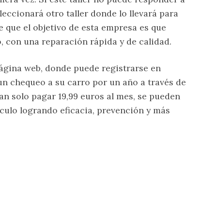
leccionará otro taller donde lo llevará para
e que el objetivo de esta empresa es que
 con una reparación rápida y de calidad.
página web, donde puede registrarse en
un chequeo a su carro por un año a través de
an solo pagar 19,99 euros al mes, se pueden
ículo logrando eficacia, prevención y más